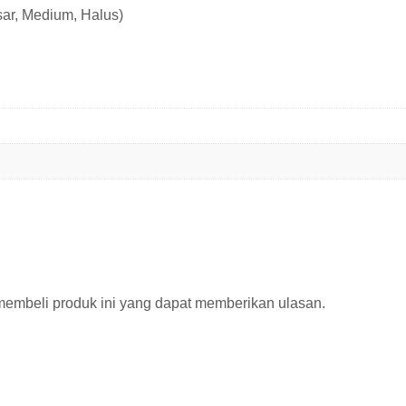
sar, Medium, Halus)
membeli produk ini yang dapat memberikan ulasan.