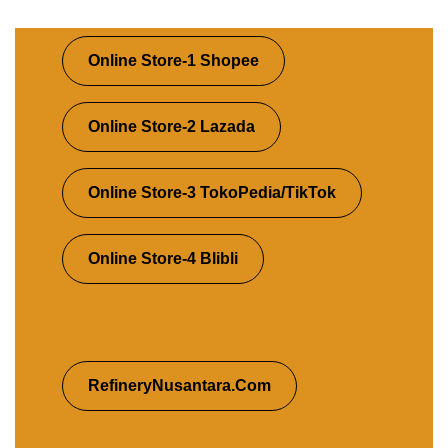
Online Store-1 Shopee
Online Store-2 Lazada
Online Store-3 TokoPedia/TikTok
Online Store-4 Blibli
RefineryNusantara.Com