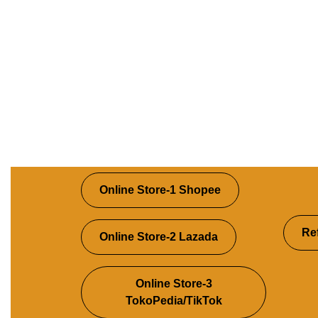
Online Store-1 Shopee
Re
Online Store-2 Lazada
Online Store-3
TokoPedia/TikTok