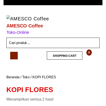
AMESCO Coffee
Toko-Online
0
SHOPPING CART
Beranda
/
Toko
/ KOPI FLORES
KOPI FLORES
Menampilkan semua 2 hasil