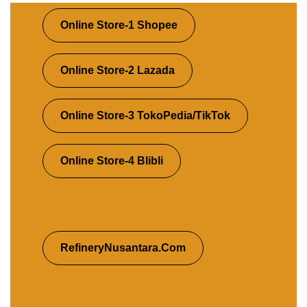
Online Store-1 Shopee
Online Store-2 Lazada
Online Store-3 TokoPedia/TikTok
Online Store-4 Blibli
RefineryNusantara.Com