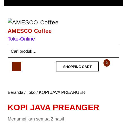
AMESCO Coffee
Toko-Online
0
SHOPPING CART
Beranda
/
Toko
/ KOPI JAVA PREANGER
KOPI JAVA PREANGER
Menampilkan semua 2 hasil