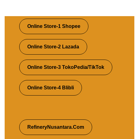
Online Store-1 Shopee
Online Store-2 Lazada
Online Store-3 TokoPedia/TikTok
Online Store-4 Blibli
RefineryNusantara.Com