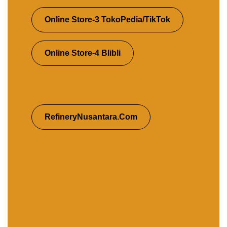
Online Store-3 TokoPedia/TikTok
Online Store-4 Blibli
RefineryNusantara.Com