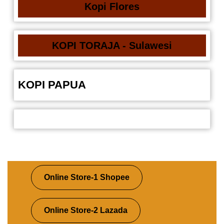
Kopi Flores
KOPI TORAJA - Sulawesi
KOPI PAPUA
Online Store-1 Shopee
Online Store-2 Lazada