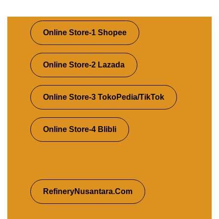
Online Store-1 Shopee
Online Store-2 Lazada
Online Store-3 TokoPedia/TikTok
Online Store-4 Blibli
RefineryNusantara.Com