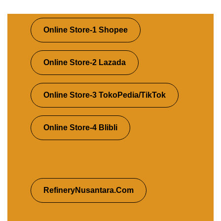
Online Store-1 Shopee
Online Store-2 Lazada
Online Store-3 TokoPedia/TikTok
Online Store-4 Blibli
RefineryNusantara.Com