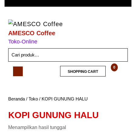
AMESCO Coffee
Toko-Online
0
SHOPPING CART
Beranda
/
Toko
/ KOPI GUNUNG HALU
KOPI GUNUNG HALU
Menampilkan hasil tunggal