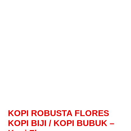
KOPI ROBUSTA FLORES
KOPI BIJI / KOPI BUBUK –