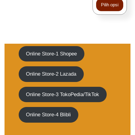
Pilih opsi
Online Store-1 Shopee
Online Store-2 Lazada
Online Store-3 TokoPedia/TikTok
Online Store-4 Blibli