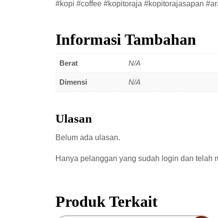
#kopi #coffee #kopitoraja #kopitorajasapan #ar
Informasi Tambahan
Berat
N/A
Dimensi
N/A
Ulasan
Belum ada ulasan.
Hanya pelanggan yang sudah login dan telah 
Produk Terkait