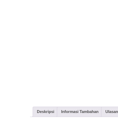
Deskripsi
Informasi Tambahan
Ulasan