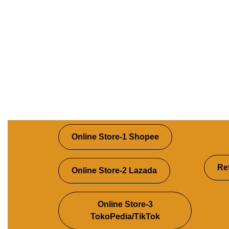
Online Store-1 Shopee
Re
Online Store-2 Lazada
Online Store-3
TokoPedia/TikTok