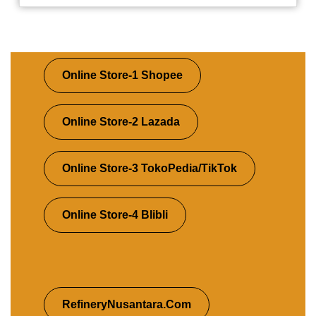
Online Store-1 Shopee
Online Store-2 Lazada
Online Store-3 TokoPedia/TikTok
Online Store-4 Blibli
RefineryNusantara.Com