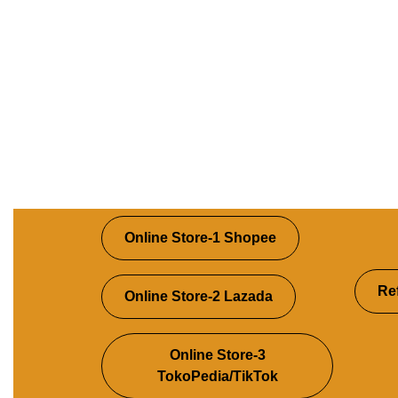
Online Store-1 Shopee
Re
Online Store-2 Lazada
Online Store-3
TokoPedia/TikTok