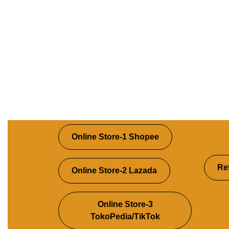
Online Store-1 Shopee
Re
Online Store-2 Lazada
Online Store-3
TokoPedia/TikTok