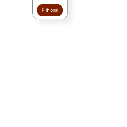
Pilih opsi